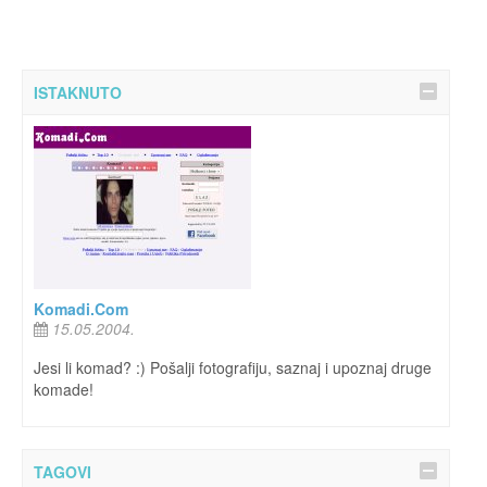
ISTAKNUTO
Komadi.Com
15.05.2004.
Jesi li komad? :) Pošalji fotografiju, saznaj i upoznaj druge
komade!
TAGOVI