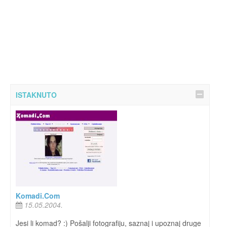
ISTAKNUTO
Komadi.Com
15.05.2004.
Jesi li komad? :) Pošalji fotografiju, saznaj i upoznaj druge