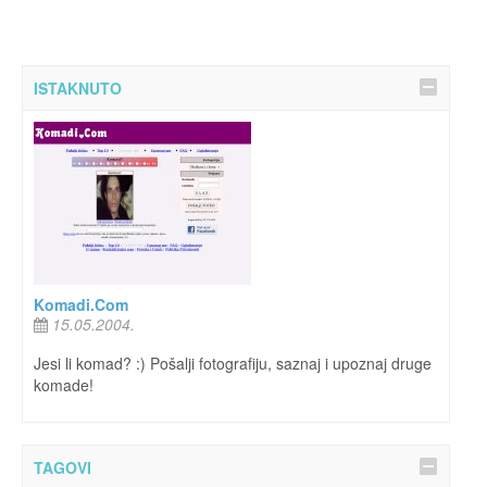
ISTAKNUTO
Komadi.Com
15.05.2004.
Jesi li komad? :) Pošalji fotografiju, saznaj i upoznaj druge
komade!
TAGOVI