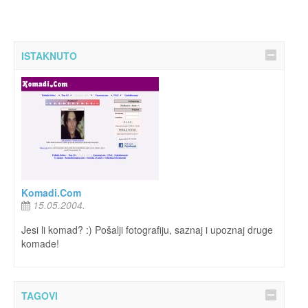
ISTAKNUTO
Komadi.Com
15.05.2004.
Jesi li komad? :) Pošalji fotografiju, saznaj i upoznaj druge
komade!
TAGOVI