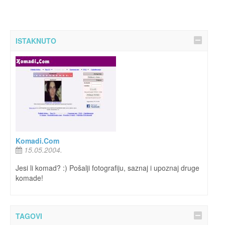
ISTAKNUTO
Komadi.Com
15.05.2004.
Jesi li komad? :) Pošalji fotografiju, saznaj i upoznaj druge
komade!
TAGOVI