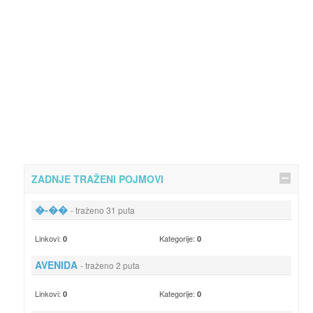
ZADNJE TRAŽENI POJMOVI
�-��
- traženo 31 puta
Linkovi:
Kategorije:
0
0
AVENIDA
- traženo 2 puta
Linkovi:
Kategorije:
0
0