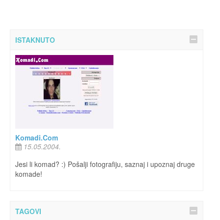
ISTAKNUTO
Komadi.Com
15.05.2004.
Jesi li komad? :) Pošalji fotografiju, saznaj i upoznaj druge
komade!
TAGOVI