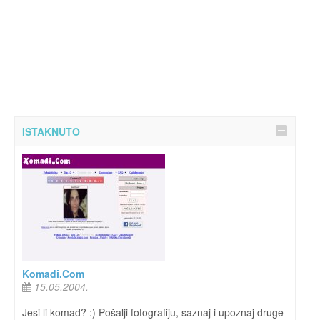
ISTAKNUTO
Komadi.Com
15.05.2004.
Jesi li komad? :) Pošalji fotografiju, saznaj i upoznaj druge