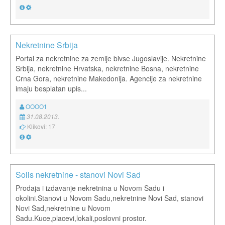
Nekretnine Srbija
Portal za nekretnine za zemlje bivse Jugoslavije. Nekretnine
Srbija, nekretnine Hrvatska, nekretnine Bosna, nekretnine
Crna Gora, nekretnine Makedonija. Agencije za nekretnine
imaju besplatan upis...
OOOO1
31.08.2013.
Klikovi: 17
Solis nekretnine - stanovi Novi Sad
Prodaja i izdavanje nekretnina u Novom Sadu i
okolini.Stanovi u Novom Sadu,nekretnine Novi Sad, stanovi
Novi Sad,nekretnine u Novom
Sadu.Kuce,placevi,lokali,poslovni prostor.