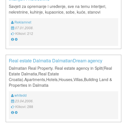
Savjeti za opremanje i uređenje, sve na temu interijeri,
nekretnine, kuhinje, kupaonice, sobe, kuće, stanovi
Reklamnet
07.01.2008.
Klikovi: 212
Real estate Dalmatia DalmatianDream agency
Dalmatian Real Property. Real estate agency in Split(Real
Estate Dalmatia,Real Estate
Croatia).Apartments,Hotels,Houses,Villas,Building Land &
Properties in Dalmatia
whitedd
23.04.2006.
Klikovi: 288