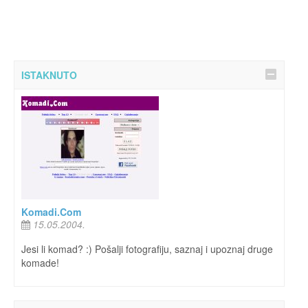
ISTAKNUTO
Komadi.Com
15.05.2004.
Jesi li komad? :) Pošalji fotografiju, saznaj i upoznaj druge
komade!