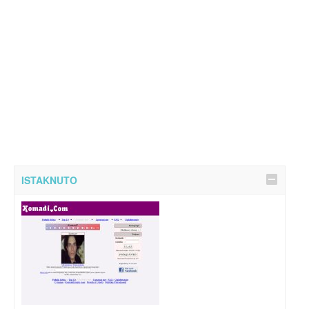
ISTAKNUTO