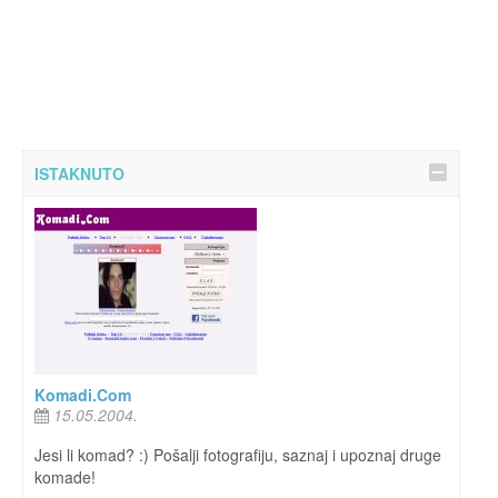
ISTAKNUTO
Komadi.Com
15.05.2004.
Jesi li komad? :) Pošalji fotografiju, saznaj i upoznaj druge
komade!