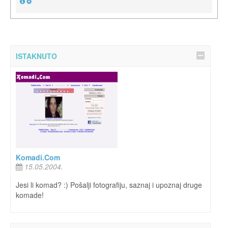
ISTAKNUTO
Komadi.Com
15.05.2004.
Jesi li komad? :) Pošalji fotografiju, saznaj i upoznaj druge
komade!