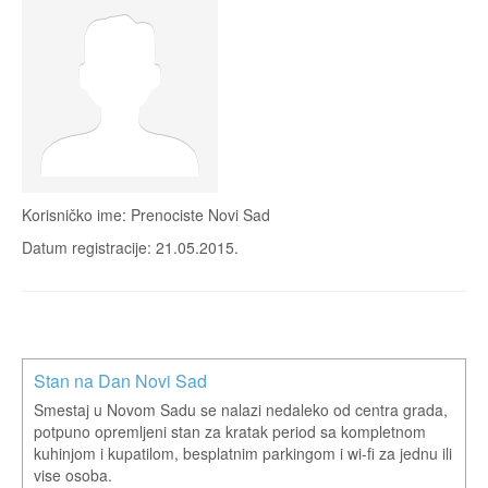
Korisničko ime: Prenociste Novi Sad
Datum registracije: 21.05.2015.
Stan na Dan Novi Sad
Smestaj u Novom Sadu se nalazi nedaleko od centra grada,
potpuno opremljeni stan za kratak period sa kompletnom
kuhinjom i kupatilom, besplatnim parkingom i wi-fi za jednu ili
vise osoba.