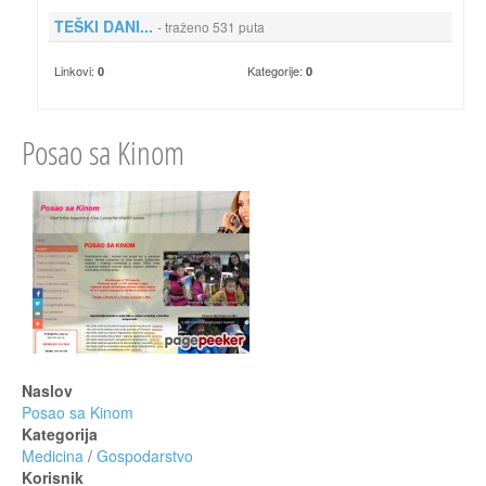
TEŠKI DANI...
- traženo 531 puta
Linkovi:
Kategorije:
0
0
Posao sa Kinom
Naslov
Posao sa Kinom
Kategorija
Medicina
/
Gospodarstvo
Korisnik