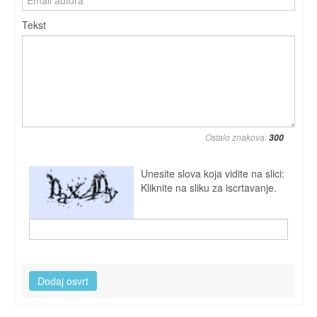
Tekst
Ostalo znakova:
Unesite slova koja vidite na slici:
Kliknite na sliku za iscrtavanje.