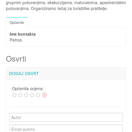
grupnim putovanjima, ekskurzijama, maturalcima, apsolventskim
putovanjima. Organiziramo tečaj za turističke pratitelje.
Općenito
Ime kontakta
Petros
Osvrti
DODAJ OSVRT
Općenita ocjena: