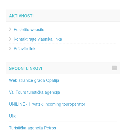
AKTIVNOSTI
Posjetite website
Kontaktirajte vlasnika linka
Prijavite link
SRODNI LINKOVI
Web stranice grada Opatija
Val Tours turistička agencija
UNILINE - Hrvatski incoming touroperator
Ulix
Turistička agencija Petros