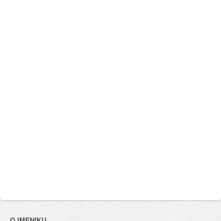
O IMENIKU