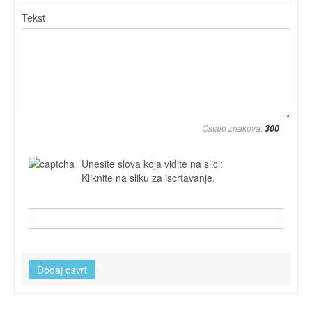
Tekst
Ostalo znakova:
Unesite slova koja vidite na slici:
Kliknite na sliku za iscrtavanje.