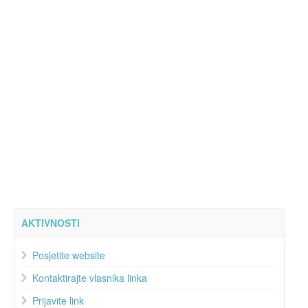
AKTIVNOSTI
Posjetite website
Kontaktirajte vlasnika linka
Prijavite link