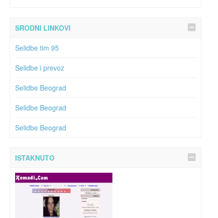
SRODNI LINKOVI
Selidbe tim 95
Selidbe i prevoz
Selidbe Beograd
Selidbe Beograd
Selidbe Beograd
ISTAKNUTO