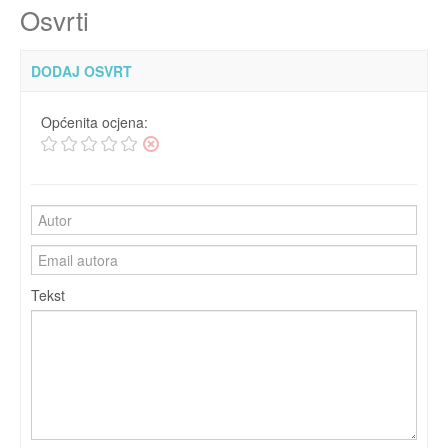
Osvrti
DODAJ OSVRT
Općenita ocjena:
Tekst