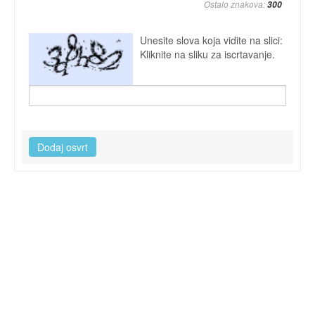
Ostalo znakova:
Unesite slova koja vidite na slici:
Kliknite na sliku za iscrtavanje.