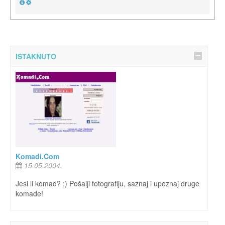
ISTAKNUTO
Komadi.Com
15.05.2004.
Jesi li komad? :) Pošalji fotografiju, saznaj i upoznaj druge
komade!