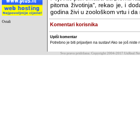
pitoma životinja”, rekao je, i 
godina živi u zoološkom vrtu i da 
Ostali
Komentari korisnika
Upiši komentar
Potrebno je biti prijavljen na sustav! Ako se još niste r
Sva prava pridržana. Copyright 2004-2017 UnReal Ne